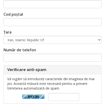
Cod poștal
Țara
Număr de telefon
Verificare anti-spam
Vă rugăm să introduceți caracterele din imaginea de mai
jos. Această măsură este necesară pentru a preveni
trimiterea automatizată de spam.