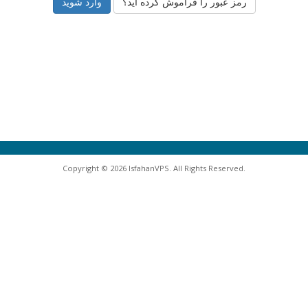
رمز عبور را فراموش کرده اید؟
Copyright © 2026 IsfahanVPS. All Rights Reserved.