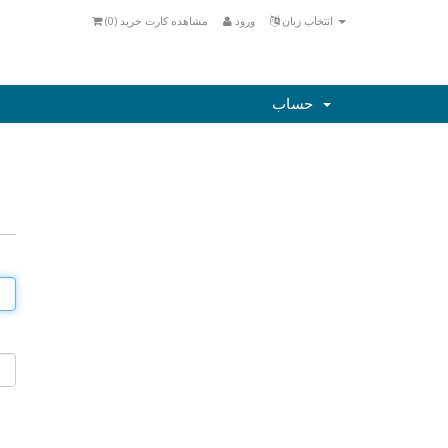
انتخاب زبان
ورود
مشاهده کارت خرید (
0
)
حساب