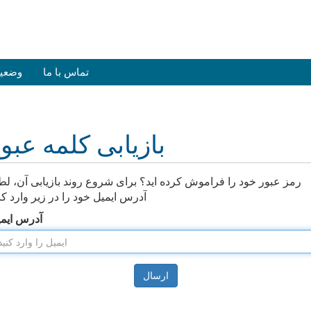
تماس با ما
وضعی
بازیابی کلمه عبو
رمز عبور خود را فراموش کرده اید؟ برای شروع روند بازیابی آن، لط
آدرس ایمیل خود را در زیر وارد کن
آدرس ایم
ارسال