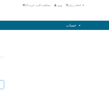
انتخاب زبان
ورود
مشاهده کارت خرید (
0
)
حساب