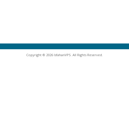
Copyright © 2026 IsfahanVPS. All Rights Reserved.