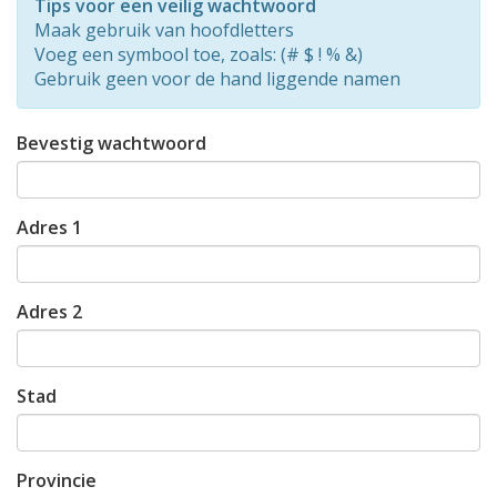
Tips voor een veilig wachtwoord
0%
Maak gebruik van hoofdletters
Voeg een symbool toe, zoals: (# $ ! % &)
Gebruik geen voor de hand liggende namen
Bevestig wachtwoord
Adres 1
Adres 2
Stad
Provincie