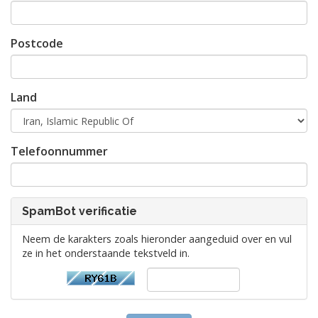
Postcode
Land
Telefoonnummer
SpamBot verificatie
Neem de karakters zoals hieronder aangeduid over en vul
ze in het onderstaande tekstveld in.