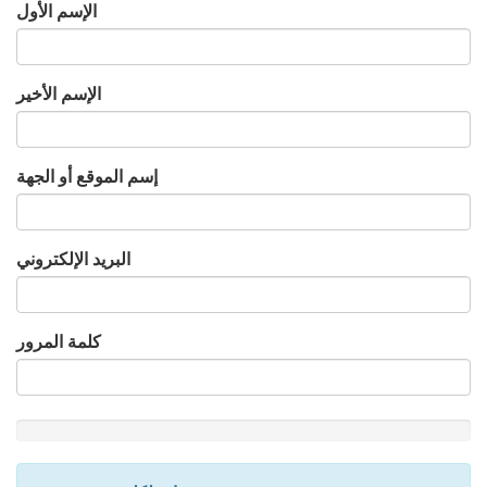
الإسم الأول
الإسم الأخير
إسم الموقع أو الجهة
البريد الإلكتروني
كلمة المرور
New
Password
Rating: