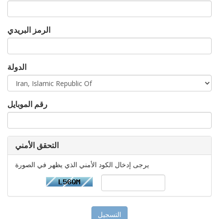
الرمز البريدي
الدولة
رقم الموبايل
التحقق الأمني
يرجى إدخال الكود الأمني الذي يظهر في الصورة