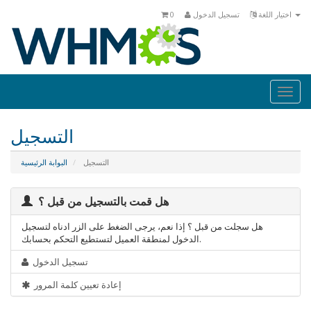
اختيار اللغة
تسجيل الدخول
0
Togg
navi
التسجيل
التسجيل
البوابة الرئيسية
هل قمت بالتسجيل من قبل ؟
هل سجلت من قبل ؟ إذا نعم، يرجى الضغط على الزر ادناه لتسجيل
الدخول لمنطقة العميل لتستطيع التحكم بحسابك.
تسجيل الدخول
إعادة تعيين كلمة المرور