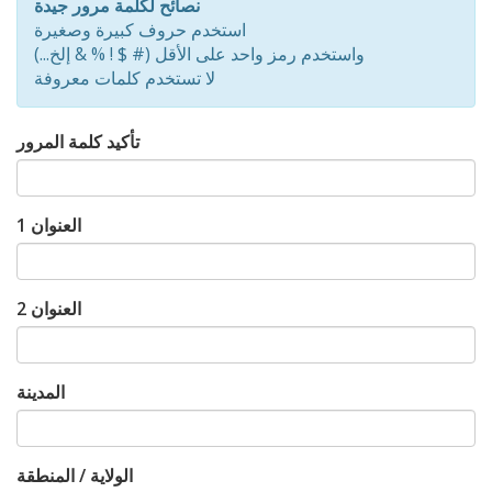
نصائح لكلمة مرور جيدة
0%
استخدم حروف كبيرة وصغيرة
واستخدم رمز واحد على الأقل (# $ ! % & إلخ...)
لا تستخدم كلمات معروفة
تأكيد كلمة المرور
العنوان 1
العنوان 2
المدينة
الولاية / المنطقة