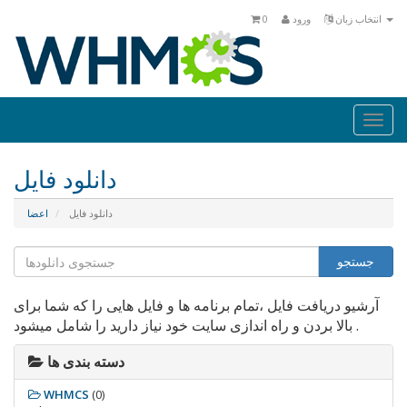
انتخاب زبان
ورود
0
Togg
navi
دانلود فایل
دانلود فایل
اعضا
آرشیو دریافت فایل ،تمام برنامه ها و فایل هایی را که شما برای
بالا بردن و راه اندازی سایت خود نیاز دارید را شامل میشود .
دسته بندی ها
WHMCS
(0)