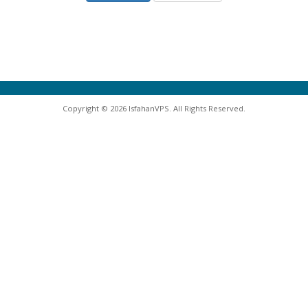
Copyright © 2026 IsfahanVPS. All Rights Reserved.