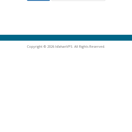
Copyright © 2026 IsfahanVPS. All Rights Reserved.