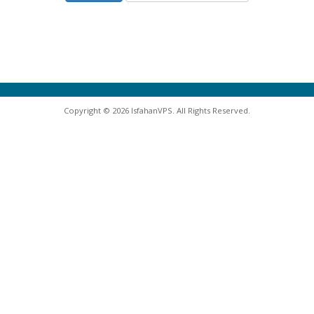
Copyright © 2026 IsfahanVPS. All Rights Reserved.