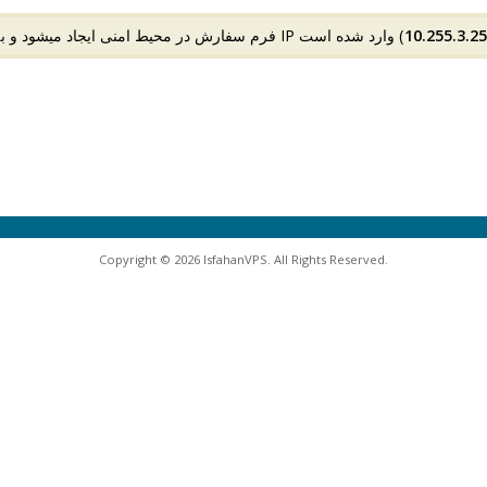
10.255.3.2
Copyright © 2026 IsfahanVPS. All Rights Reserved.