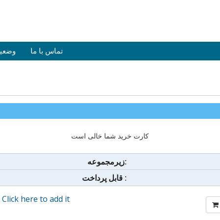
تماس با ما
وضعی
کارت خرید شما خالی است
زیرمجموعه:
قابل پرداخت :
?
Click here to add it