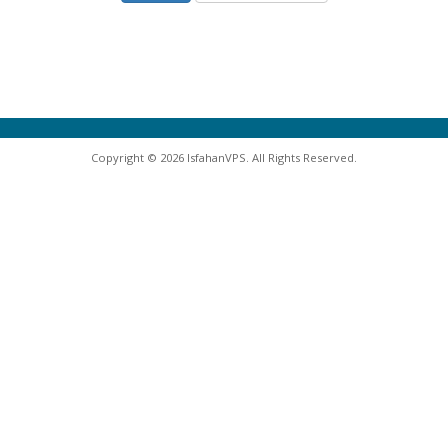
Copyright © 2026 IsfahanVPS. All Rights Reserved.