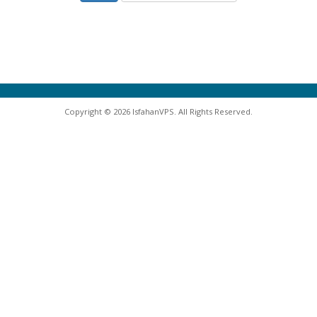
Copyright © 2026 IsfahanVPS. All Rights Reserved.