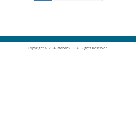
Copyright © 2026 IsfahanVPS. All Rights Reserved.