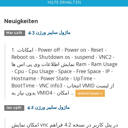
HILFE ERHALTEN
Neuigkeiten
ماژول سايبر ورژن 4.3
Mar 12th
امکانات 1 - Power off - Power on - Reset -
Reboot os - Shutdown os - suspend - VNC2 -
نمایش اطلاعات وی پی اس ها Ram - Ram Usage
- Cpu - Cpu Usage - Space - Free Space - IP -
Hostname - Power State - UpTime -
BootTime - VNC info3 - انتخاب VMID از لیست
بدون نياز به VMID4 - امکان ...
weiterlesen »
ماژول سايبر ورژن 4.2
Jan 19th
امكان نمايش vnc در پنل كاربر در نسخه 4.2 فراهم