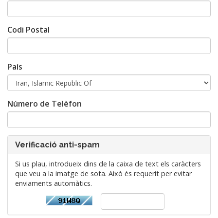
Codi Postal
País
Número de Telèfon
Verificació anti-spam
Si us plau, introdueix dins de la caixa de text els caràcters
que veu a la imatge de sota. Això és requerit per evitar
enviaments automàtics.