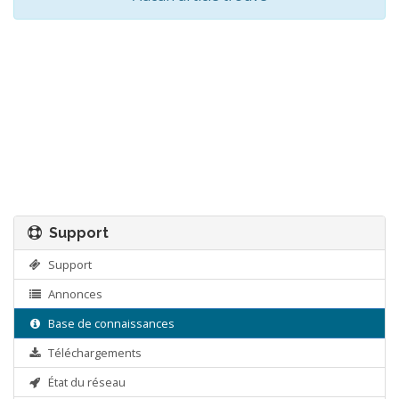
Support
Support
Annonces
Base de connaissances
Téléchargements
État du réseau