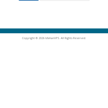
Copyright © 2026 IsfahanVPS. All Rights Reserved.