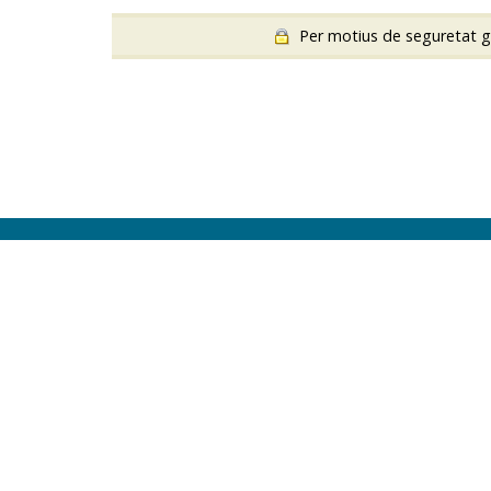
Per motius de seguretat gua