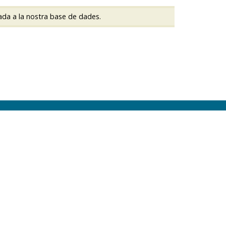
ada a la nostra base de dades.