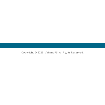
Copyright © 2026 IsfahanVPS. All Rights Reserved.