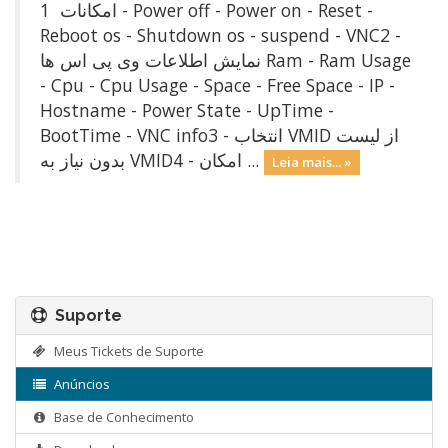
امکانات 1 - Power off - Power on - Reset -
Reboot os - Shutdown os - suspend - VNC2 -
نمایش اطلاعات وی پی اس ها Ram - Ram Usage
- Cpu - Cpu Usage - Space - Free Space - IP -
Hostname - Power State - UpTime -
BootTime - VNC info3 - انتخاب VMID از لیست
بدون نياز به VMID4 - امکان ...
Leia mais... »
Suporte
Meus Tickets de Suporte
Anúncios
Base de Conhecimento