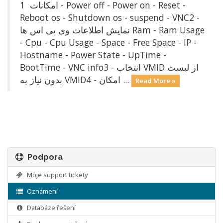
امکانات 1 - Power off - Power on - Reset -
Reboot os - Shutdown os - suspend - VNC2 -
نمایش اطلاعات وی پی اس ها Ram - Ram Usage
- Cpu - Cpu Usage - Space - Free Space - IP -
Hostname - Power State - UpTime -
BootTime - VNC info3 - انتخاب VMID از لیست
بدون نياز به VMID4 - امکان ...
Read More »
Podpora
Moje support tickety
Oznámení
Databáze řešení